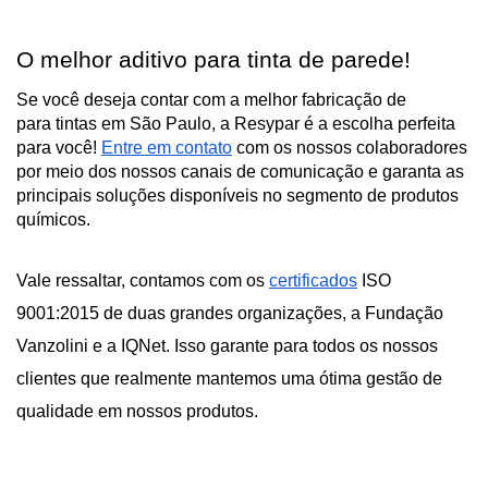
O melhor aditivo para tinta de parede!
Se você deseja contar com a melhor fabricação de 
aditivo
para tintas em São Paulo, a Resypar é a escolha perfeita 
para você! 
Entre em contato
 com os nossos colaboradores 
por meio dos nossos canais de comunicação e garanta as 
principais soluções disponíveis no segmento de produtos 
químicos.
Vale ressaltar, contamos com os 
certificados
 ISO 
9001:2015 de duas grandes organizações, a Fundação 
Vanzolini e a IQNet. Isso garante para todos os nossos 
clientes que realmente mantemos uma ótima gestão de 
qualidade em nossos produtos.