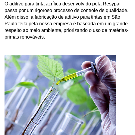
O aditivo para tinta acrílica desenvolvido pela Resypar 
passa por um rigoroso processo de controle de qualidade. 
Além disso, a fabricação de aditivo para tintas em São 
Paulo feita pela nossa empresa é baseada em um grande 
respeito ao meio ambiente, priorizando o uso de matérias-
primas renováveis.