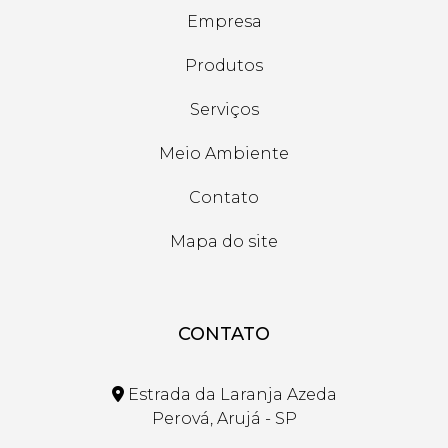
Empresa
Produtos
Serviços
Meio Ambiente
Contato
Mapa do site
CONTATO
Estrada da Laranja Azeda
Perová, Arujá - SP