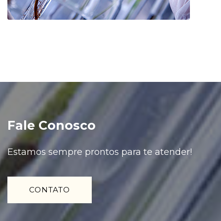
Fale Conosco
Estamos sempre prontos para te atender!
CONTATO