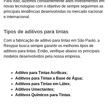
Para isso, fazemos constantemente altos investimentos em 
novas tecnologias com o objetivo de sempre seguirmos as 
principais tendências desenvolvidas no mercado nacional 
e internacional.
Tipos de aditivos para tintas
Com a fabricação de aditivo para tintas em São Paulo, a 
Resypar busca sempre garantir os melhores tipos de 
aditivos para tintas. Então, verifique abaixo os principais 
modelos desenvolvidos pela nossa empresa.
Aditivo para Tintas Acrílicas;
Aditivos para Tintas a Base de Água;
Aditivos para Tintas em Látex;
Aditivos Umectantes;
Aditivos Químicos para Tintas.