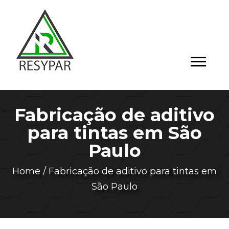
Fabricação de aditivo
para tintas em São
Paulo
Home
/
Fabricação de aditivo para tintas em
São Paulo