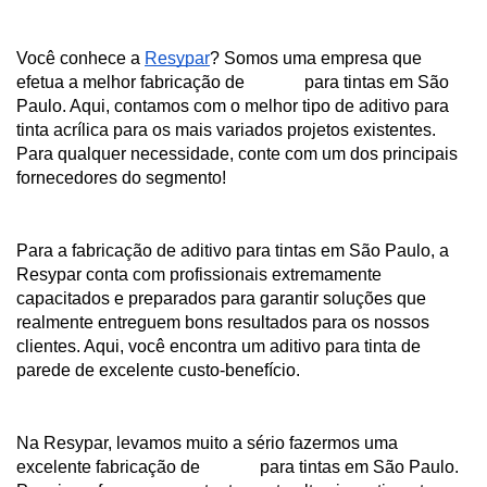
Você conhece a 
Resypar
? Somos uma empresa que 
efetua a melhor fabricação de 
aditivo
 para tintas em São 
Paulo. Aqui, contamos com o melhor tipo de aditivo para 
tinta acrílica para os mais variados projetos existentes. 
Para qualquer necessidade, conte com um dos principais 
fornecedores do segmento!
Para a fabricação de aditivo para tintas em São Paulo, a 
Resypar conta com profissionais extremamente 
capacitados e preparados para garantir soluções que 
realmente entreguem bons resultados para os nossos 
clientes. Aqui, você encontra um aditivo para tinta de 
parede de excelente custo-benefício.
Na Resypar, levamos muito a sério fazermos uma 
excelente fabricação de
 aditivo
 para tintas em São Paulo. 