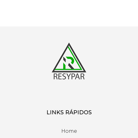
LINKS RÁPIDOS
Home